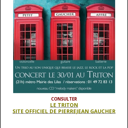
CONSULTER
LE TRITON
SITE OFFICIEL DE PIERREJEAN GAUCHER