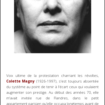
Voix ultime de la protestation charriant les révoltes,
Colette Magny
(1926-1997), s'est toujours absentée
du système au point de tenir à l'écart ceux qui voulaient
augmenter son prestige. Au début des années 70, elle
m'avait invitée rue de Flandres, dans le petit
appartement parisien qu'elle occupa longtemps avant de