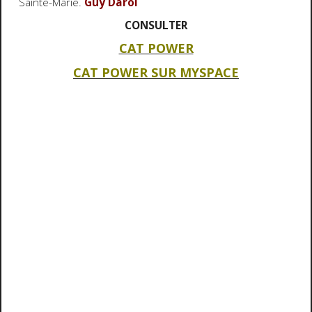
Sainte-Marie.
Guy Darol
CONSULTER
CAT POWER
CAT POWER SUR MYSPACE