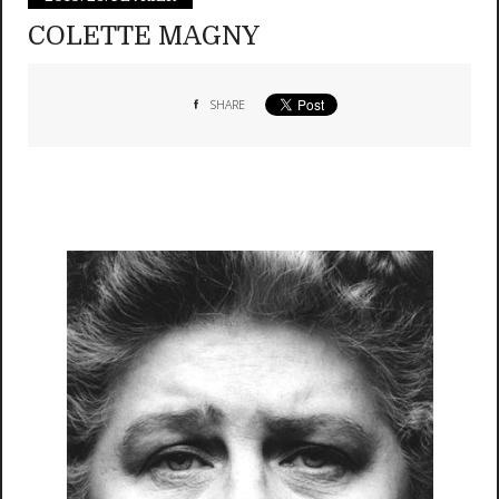
COLETTE MAGNY
SHARE