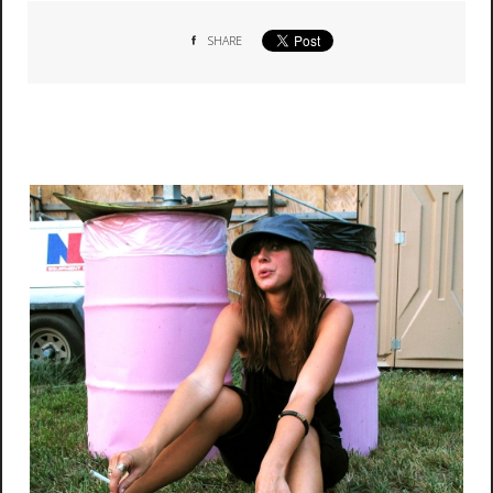
SHARE