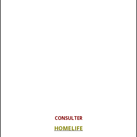
CONSULTER
HOMELIFE