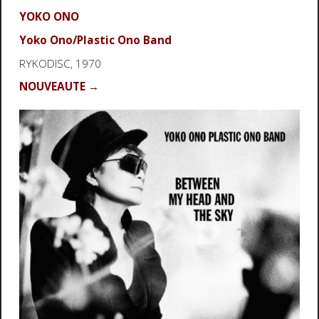
YOKO ONO
Yoko Ono/Plastic Ono Band
RYKODISC, 1970
NOUVEAUTE →